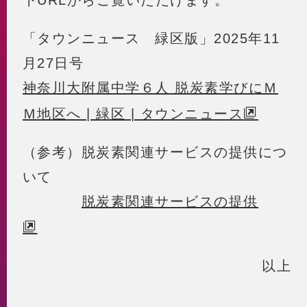
「タウンニュース 緑区版」2025年11
月27日号
神奈川大附属中学６人 脱炭素学びにＭ
Ｍ地区へ | 緑区 | タウンニュース
（参考）脱炭素関連サービスの提供につ
いて
脱炭素関連サービスの提供
以上