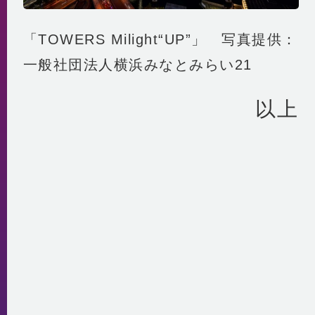
「TOWERS Milight“UP”」 写真提供：
一般社団法人横浜みなとみらい21
以上