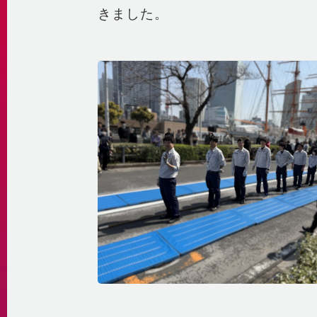
きました。