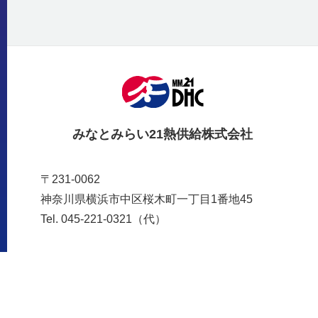
みなとみらい21熱供給株式会社
〒231-0062
神奈川県横浜市中区桜木町一丁目1番地45
Tel. 045-221-0321（代）
サイトマップ