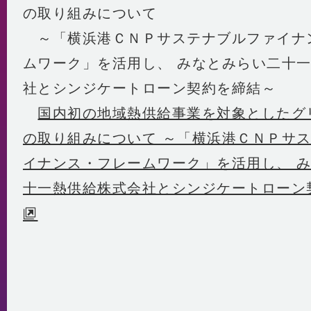
の取り組みについて
～「横浜港ＣＮＰサステナブルファイナ
ムワーク」を活用し、 みなとみらい二十
社とシンジケートローン契約を締結～
国内初の地域熱供給事業を対象としたグ
の取り組みについて ～「横浜港ＣＮＰサ
イナンス・フレームワーク」を活用し、 
十一熱供給株式会社とシンジケートローン