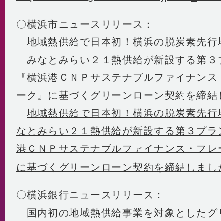
〇横浜市ニュースリリース：
地域熱供給で日本初！横浜の脱炭素先行
みなとみらい２１熱供給が新設する第３
『横浜港ＣＮＰサステナブルファイナンス
ーク』に基づくグリーンローン契約を締結
地域熱供給で日本初！横浜の脱炭素先行
なとみらい２１熱供給が新設する第３プラ
港ＣＮＰサステナブルファイナンス・フレ
に基づくグリーンローン契約を締結しまし
〇横浜銀行ニュースリリース：
国内初の地域熱供給事業を対象としたグ