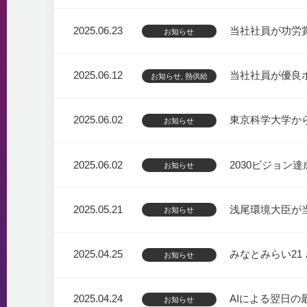
2025.06.23
当社社員が功労
お知らせ
2025.06.12
当社社員が優良
お知らせ, 熱供給
2025.06.02
東京科学大学か
お知らせ
2025.06.02
2030ビジョ
お知らせ
2025.05.21
浅尾環境大臣が
お知らせ
2025.04.25
みなとみらい21
お知らせ
2025.04.24
AIによる翌日
お知らせ