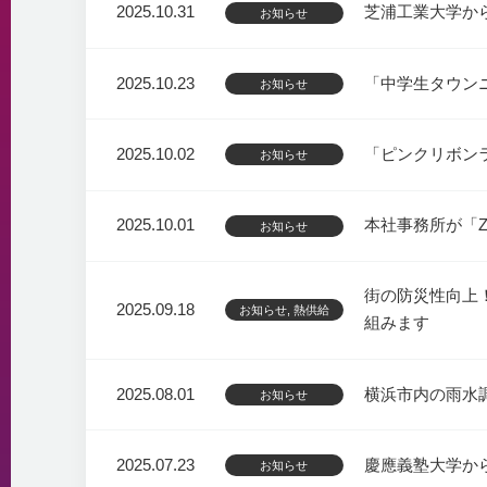
2025.10.31
芝浦工業大学か
お知らせ
2025.10.23
「中学生タウン
お知らせ
2025.10.02
「ピンクリボンラ
お知らせ
2025.10.01
本社事務所が「ZE
お知らせ
街の防災性向上
2025.09.18
お知らせ, 熱供給
組みます
2025.08.01
横浜市内の雨水
お知らせ
2025.07.23
慶應義塾大学か
お知らせ