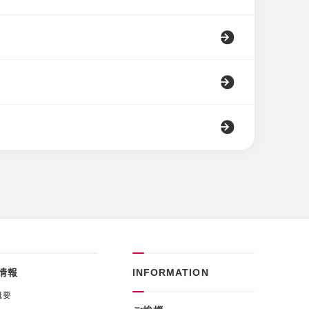
情報
INFORMATION
概要