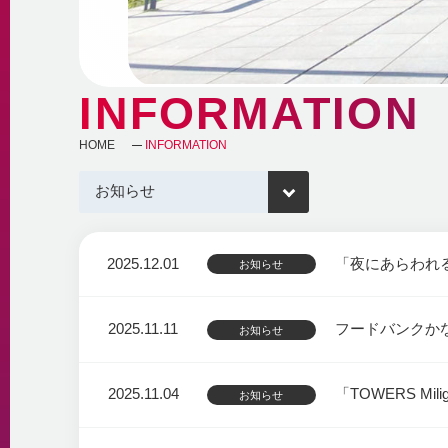
INFORMATION
HOME
INFORMATION
2025.12.01
「夜にあらわれる
お知らせ
2025.11.11
フードバンクか
お知らせ
2025.11.04
「TOWERS Mil
お知らせ