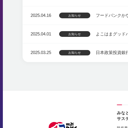
2025.04.16
フードバンクか
お知らせ
2025.04.01
よこはまグッド
お知らせ
2025.03.25
日本政策投資銀行
お知らせ
みな
サス