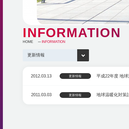
INFORMATION
HOME
INFORMATION
2012.03.13
平成22年度 
更新情報
2011.03.03
地球温暖化対策計
更新情報