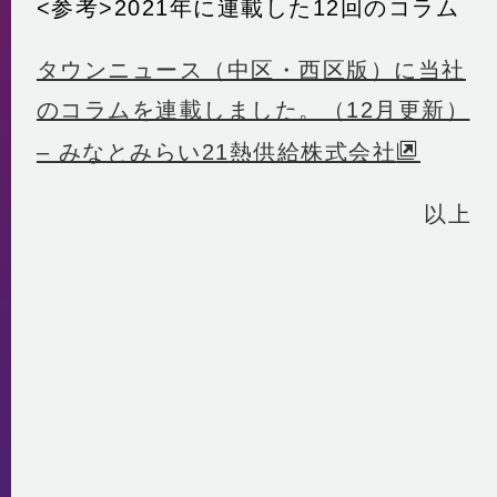
<参考>2021年に連載した12回のコラム
タウンニュース（中区・西区版）に当社
のコラムを連載しました。（12月更新）
– みなとみらい21熱供給株式会社
以上