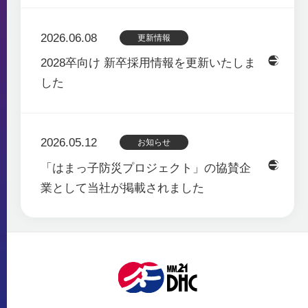
2026.06.08
更新情報
2028卒向け 新卒採用情報を更新いたしま
した
2026.05.12
お知らせ
「はまっ子防災プロジェクト」の協賛企
業として当社が掲載されました