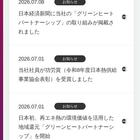
2026.07.08
お知らせ
日本経済新聞に当社の「グリーンヒート
パートナーシップ」の取り組みが掲載さ
れました
2026.07.01
お知らせ
当社社員が功労賞（令和8年度日本熱供給
事業協会表彰）を受賞しました
2026.07.01
お知らせ
日本初、再エネ熱の環境価値を活用した
地域還元「グリーンヒートパートナーシ
ップ」を開始