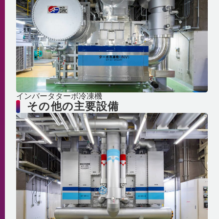
インバータターボ冷凍機
その他の主要設備