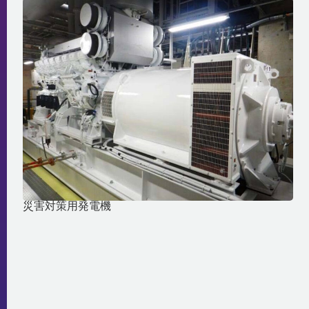
災害対策用発電機