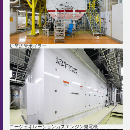
炉筒煙管ボイラー
コージェネレーションガスエンジン発電機