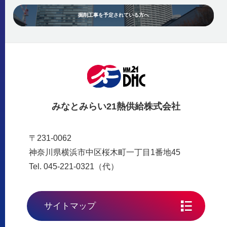
掘削工事を予定されている方へ
みなとみらい21熱供給株式会社
〒231-0062
神奈川県横浜市中区桜木町一丁目1番地45
Tel. 045-221-0321（代）
サイトマップ