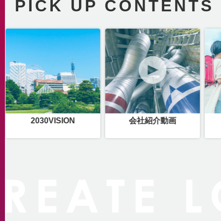
PICK UP CONTENTS
2030VISION
会社紹介動画