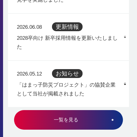
更新情報
2026.06.08
2028卒向け 新卒採用情報を更新いたしまし
た
お知らせ
2026.05.12
「はまっ子防災プロジェクト」の協賛企業
として当社が掲載されました
一覧を見る