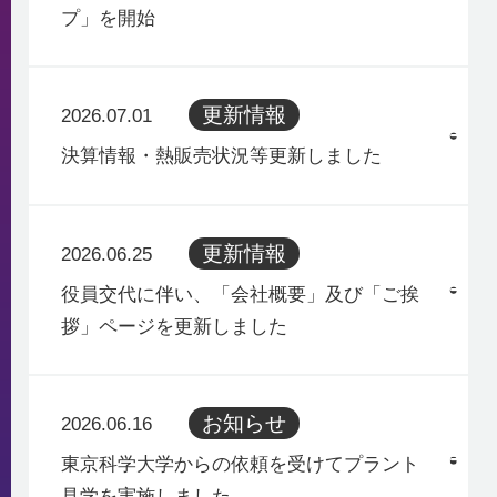
プ」を開始
更新情報
2026.07.01
決算情報・熱販売状況等更新しました
更新情報
2026.06.25
役員交代に伴い、「会社概要」及び「ご挨
拶」ページを更新しました
お知らせ
2026.06.16
東京科学大学からの依頼を受けてプラント
見学を実施しました