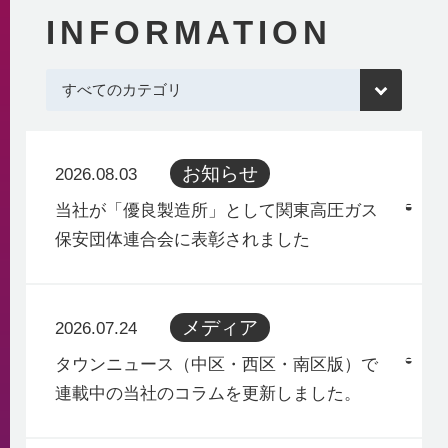
INFORMATION
お知らせ
2026.08.03
当社が「優良製造所」として関東高圧ガス
保安団体連合会に表彰されました
メディア
2026.07.24
タウンニュース（中区・西区・南区版）で
連載中の当社のコラムを更新しました。