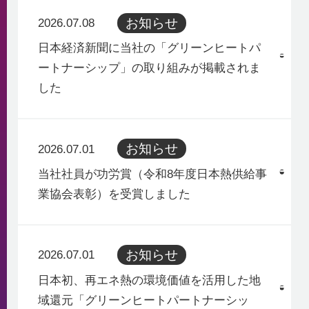
お知らせ
2026.07.08
日本経済新聞に当社の「グリーンヒートパ
ートナーシップ」の取り組みが掲載されま
した
お知らせ
2026.07.01
当社社員が功労賞（令和8年度日本熱供給事
業協会表彰）を受賞しました
お知らせ
2026.07.01
日本初、再エネ熱の環境価値を活用した地
域還元「グリーンヒートパートナーシッ