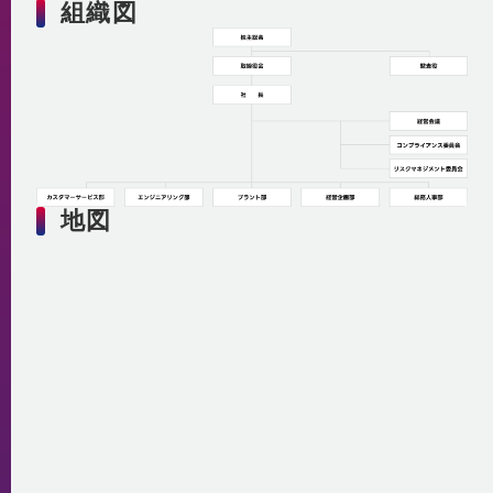
組織図
地図