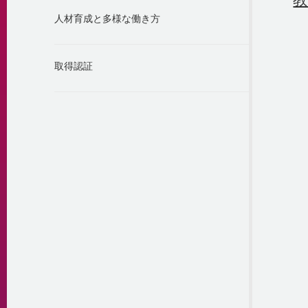
人材育成と多様な働き方
取得認証