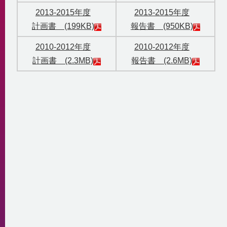
2013-2015年度
2013-2015年度
計画書 (199KB)
報告書 (950KB)
2010-2012年度
2010-2012年度
計画書 (2.3MB)
報告書 (2.6MB)