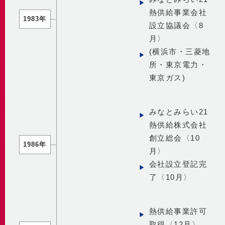
熱供給事業会社
1983年
設立協議会〈8
月〉
(横浜市・三菱地
所・東京電力・
東京ガス)
みなとみらい21
熱供給株式会社
創立総会〈10
1986年
月〉
会社設立登記完
了〈10月〉
熱供給事業許可
取得〈12月〉