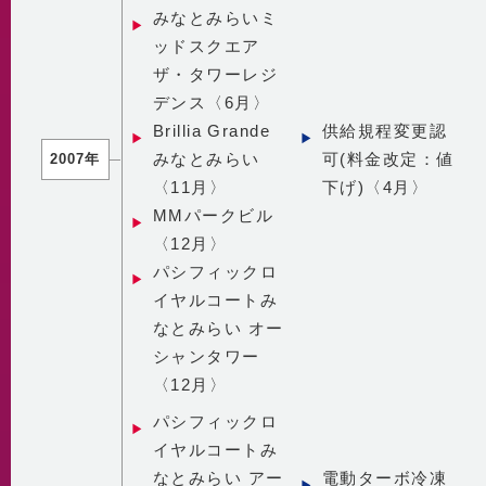
みなとみらいミ
ッドスクエア
ザ・タワーレジ
デンス〈6月〉
Brillia Grande
供給規程変更認
みなとみらい
可(料金改定：値
2007年
〈11月〉
下げ)〈4月〉
MMパークビル
〈12月〉
パシフィックロ
イヤルコートみ
なとみらい オー
シャンタワー
〈12月〉
パシフィックロ
イヤルコートみ
なとみらい アー
電動ターボ冷凍