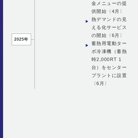
金メニューの提
供開始〈4月〉
熱デマンドの見
える化サービス
の開始〈6月〉
2025年
蓄熱用電動ター
ボ冷凍機（蓄熱
時2,000RT 1
台）をセンター
プラントに設置
〈6月〉