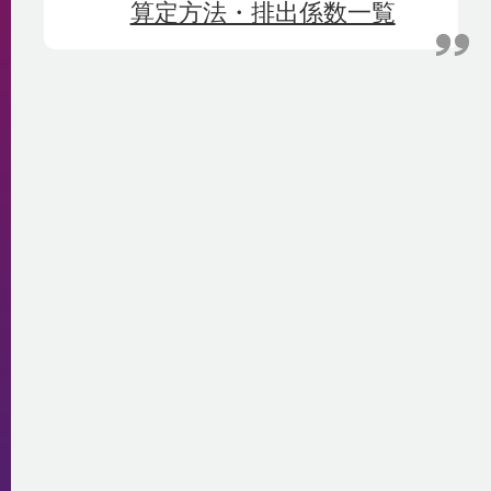
算定方法・排出係数一覧