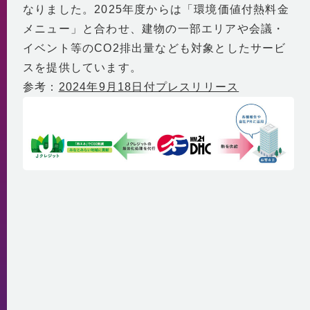
なりました。2025年度からは「環境価値付熱料金
メニュー」と合わせ、建物の一部エリアや会議・
イベント等のCO2排出量なども対象としたサービ
スを提供しています。
参考：
2024年9月18日付プレスリリース