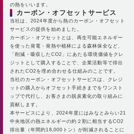
の熱をいいます。
カーボン・オフセットサービス
当社は、2024年度から熱のカーボン・オフセット
サービスの提供を始めました。
カーボン・オフセットとは、再生可能エネルギー
を使った発電・発熱や植林による森林保全など、
「削減・吸収したCO2」にあたる環境価値をクレ
ジットとして購入することで、企業活動等で排出
されたCO2を埋め合わせる仕組みのことです。
当社のカーボン・オフセットサービスは、クレジ
ットの購入からオフセット手続きまでをワンスト
ップで代行し、お客さまの脱炭素化の取り組みに
貢献します。
本サービスにより、2024年度にはみなとみらい21
中央地区の熱エネルギーの約２割に相当するCO2
排出量（年間約18,000トン）が削減されることに