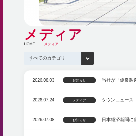
メディア
HOME
メディア
2026.08.03
当社が「優良製
お知らせ
2026.07.24
タウンニュース
メディア
2026.07.08
日本経済新聞に
お知らせ