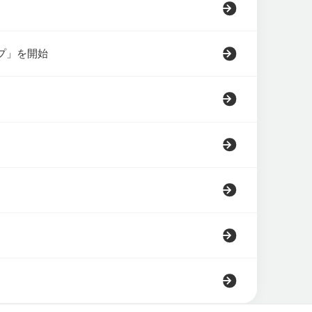
プ」を開始