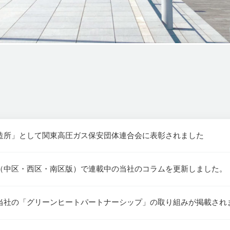
造所」として関東高圧ガス保安団体連合会に表彰されました
（中区・西区・南区版）で連載中の当社のコラムを更新しました。
当社の「グリーンヒートパートナーシップ」の取り組みが掲載され