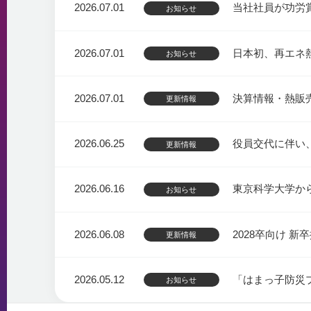
2026.07.01
当社社員が功労
お知らせ
2026.07.01
日本初、再エネ
お知らせ
2026.07.01
決算情報・熱販
更新情報
2026.06.25
役員交代に伴い
更新情報
2026.06.16
東京科学大学か
お知らせ
2026.06.08
2028卒向け 
更新情報
2026.05.12
「はまっ子防災
お知らせ