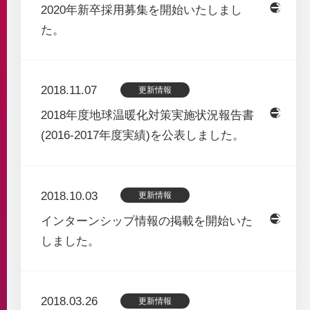
2020年新卒採用募集を開始いたしまし
た。
2018.11.07
更新情報
2018年度地球温暖化対策実施状況報告書
(2016-2017年度実績)を公表しました。
2018.10.03
更新情報
インターンシップ情報の掲載を開始いた
しました。
2018.03.26
更新情報