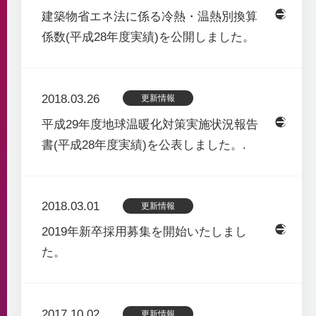
建築物省エネ法に係る冷熱・温熱別換算
係数(平成28年度実績)を公開しました。
2018.03.26
更新情報
平成29年度地球温暖化対策実施状況報告
書(平成28年度実績)を公表しました。.
2018.03.01
更新情報
2019年新卒採用募集を開始いたしまし
た。
2017.10.02
更新情報