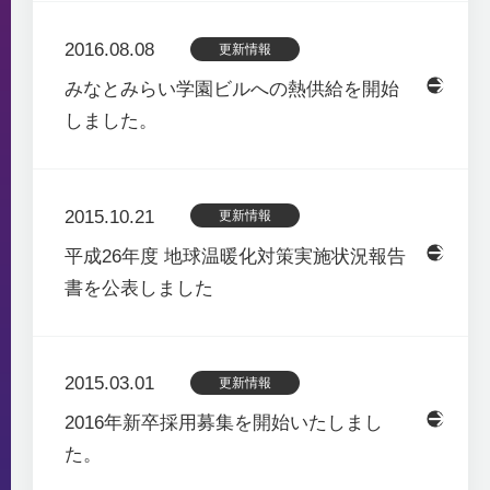
2016.08.08
更新情報
みなとみらい学園ビルへの熱供給を開始
しました。
2015.10.21
更新情報
平成26年度 地球温暖化対策実施状況報告
書を公表しました
2015.03.01
更新情報
2016年新卒採用募集を開始いたしまし
た。