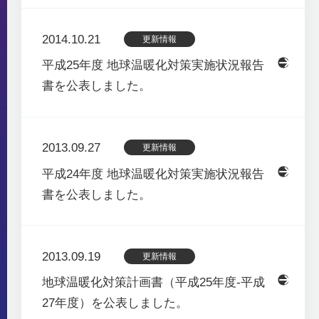
2014.10.21
更新情報
平成25年度 地球温暖化対策実施状況報告
書を公表しました。
2013.09.27
更新情報
平成24年度 地球温暖化対策実施状況報告
書を公表しました。
2013.09.19
更新情報
地球温暖化対策計画書（平成25年度-平成
27年度）を公表しました。