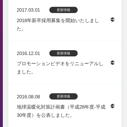
2017.03.01
更新情報
2018年新卒採用募集を開始いたしまし
た。
2016.12.01
更新情報
プロモーションビデオをリニューアルし
ました。
2016.08.08
更新情報
地球温暖化対策計画書（平成28年度-平成
30年度）を公表しました。