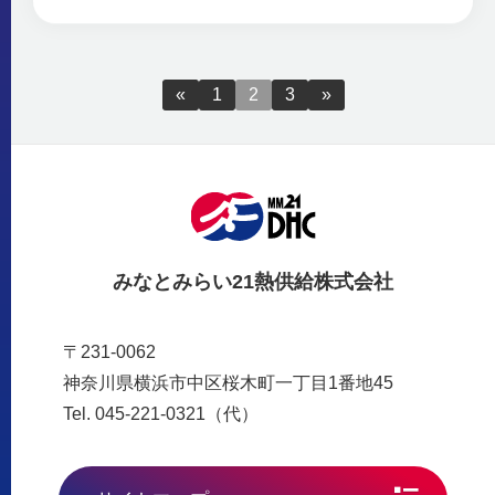
«
1
2
3
»
みなとみらい21熱供給株式会社
〒231-0062
神奈川県横浜市中区桜木町一丁目1番地45
Tel. 045-221-0321（代）