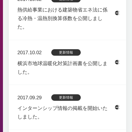
熱供給事業における建築物省エネ法に係
る冷熱・温熱別換算係数を公開しまし
た。
2017.10.02
更新情報
横浜市地球温暖化対策計画書を公開しま
した。
2017.09.29
更新情報
インターンシップ情報の掲載を開始いた
しました。