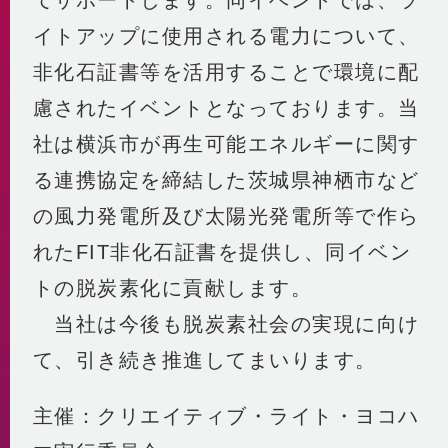
イトアップに使用される電力について、
非化石証書等を活用することで環境に配
慮されたイベントとなっております。当
社は横浜市が再生可能エネルギーに関す
る連携協定を締結した茨城県神栖市など
の風力発電所及び太陽光発電所等で作ら
れたFIT非化石証書を提供し、同イベン
トの脱炭素化に貢献します。
当社は今後も脱炭素社会の実現に向け
て、引き続き推進してまいります。
主催：クリエイティブ・ライト・ヨコハ