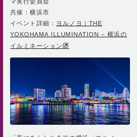
マ実行委員会
共催：横浜市
イベント詳細：
ヨルノヨ｜THE
YOKOHAMA ILLUMINATION – 横浜の
イルミネーション