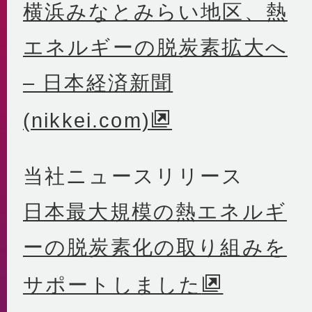
横浜みなとみらい地区、熱
エネルギーの脱炭素拡大へ
– 日本経済新聞
(nikkei.com)
当社ニュースリリース
日本最大規模の熱エネルギ
ーの脱炭素化の取り組みを
サポートしました