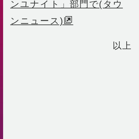
ンユナイト」部門で(タウ
ンニュース)
以上